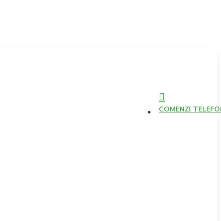
COMENZI TELEFONI