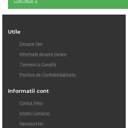
CONTINUĂ
Utile
Despre Noi
Informatii despre livrare
Termeni si Conditii
Politica de Confidentialitate
Informatii cont
Contul Meu
Istoric Comenzi
Newsletter