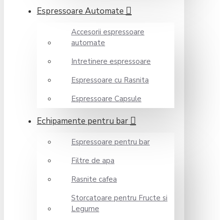
Espressoare Automate
Accesorii espressoare
automate
Intretinere espressoare
Espressoare cu Rasnita
Espressoare Capsule
Echipamente pentru bar
Espressoare pentru bar
Filtre de apa
Rasnite cafea
Storcatoare pentru Fructe si
Legume