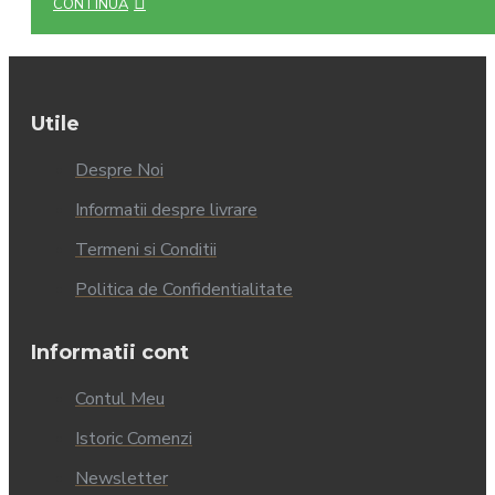
CONTINUĂ
Utile
Despre Noi
Informatii despre livrare
Termeni si Conditii
Politica de Confidentialitate
Informatii cont
Contul Meu
Istoric Comenzi
Newsletter