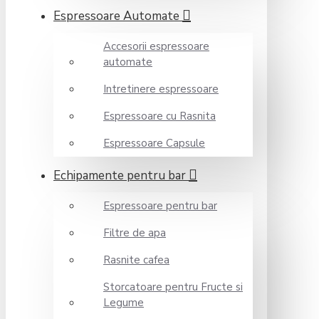
Espressoare Automate
Accesorii espressoare
automate
Intretinere espressoare
Espressoare cu Rasnita
Espressoare Capsule
Echipamente pentru bar
Espressoare pentru bar
Filtre de apa
Rasnite cafea
Storcatoare pentru Fructe si
Legume