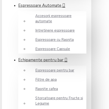
Espressoare Automate
Accesorii espressoare
automate
Intretinere espressoare
Espressoare cu Rasnita
Espressoare Capsule
Echipamente pentru bar
Espressoare pentru bar
Filtre de apa
Rasnite cafea
Storcatoare pentru Fructe si
Legume