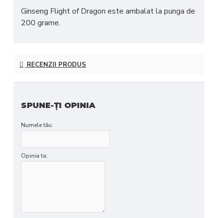
Ginseng Flight of Dragon este ambalat la punga de
200 grame.
RECENZII PRODUS
SPUNE-ŢI OPINIA
Numele tău:
Opinia ta: