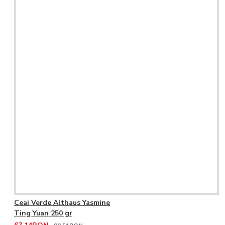
Ceai Verde Althaus Yasmine
Ting Yuan 250 gr