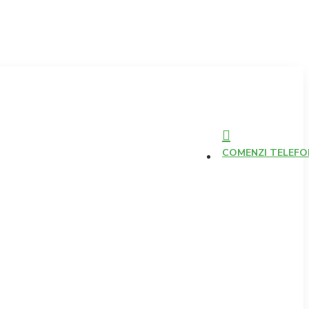
COMENZI TELEFONI