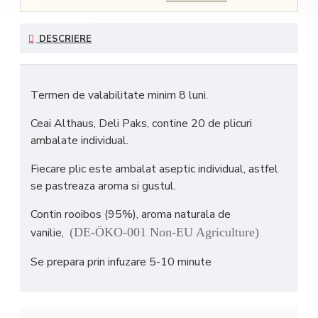
DESCRIERE
Termen de valabilitate minim 8 luni.
Ceai Althaus, Deli Paks, contine 20 de plicuri
ambalate individual.
Fiecare plic este ambalat aseptic individual, astfel
se pastreaza aroma si gustul.
Contin rooibos (95%), aroma naturala de
vanilie,
(DE-ÖKO-001 Non-EU Agriculture)
Se prepara prin infuzare 5-10 minute