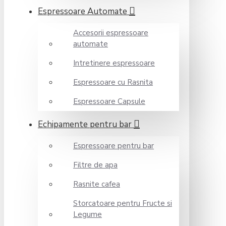
Espressoare Automate
Accesorii espressoare
automate
Intretinere espressoare
Espressoare cu Rasnita
Espressoare Capsule
Echipamente pentru bar
Espressoare pentru bar
Filtre de apa
Rasnite cafea
Storcatoare pentru Fructe si
Legume