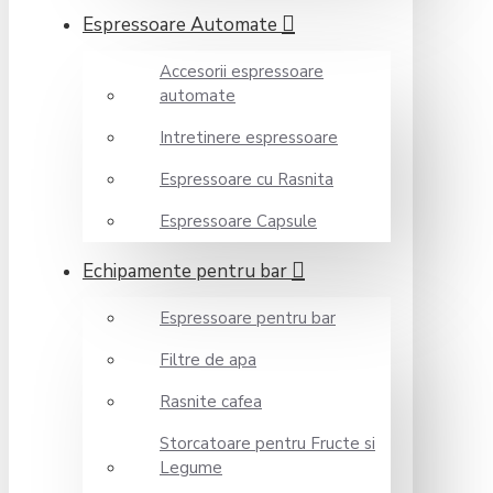
Espressoare Automate
Accesorii espressoare
automate
Intretinere espressoare
Espressoare cu Rasnita
Espressoare Capsule
Echipamente pentru bar
Espressoare pentru bar
Filtre de apa
Rasnite cafea
Storcatoare pentru Fructe si
Legume