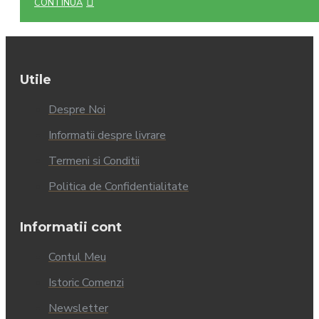
CONTINUĂ
Utile
Despre Noi
Informatii despre livrare
Termeni si Conditii
Politica de Confidentialitate
Informatii cont
Contul Meu
Istoric Comenzi
Newsletter