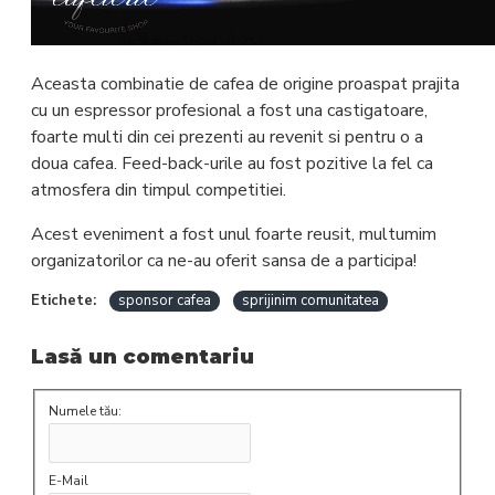
Aceasta combinatie de cafea de origine proaspat prajita
cu un espressor profesional a fost una castigatoare,
foarte multi din cei prezenti au revenit si pentru o a
doua cafea. Feed-back-urile au fost pozitive la fel ca
atmosfera din timpul competitiei.
Acest eveniment a fost unul foarte reusit, multumim
organizatorilor ca ne-au oferit sansa de a participa!
Etichete:
sponsor cafea
sprijinim comunitatea
Lasă un comentariu
Numele tău:
E-Mail