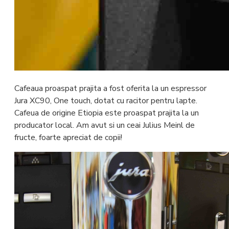
Cafeaua proaspat prajita a fost oferita la un espressor
Jura XC90, One touch, dotat cu racitor pentru lapte.
Cafeua de origine Etiopia este proaspat prajita la un
producator local. Am avut si un ceai Julius Meinl de
fructe, foarte apreciat de copii!