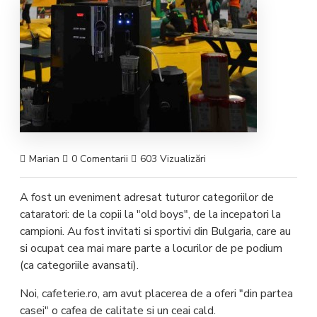
Marian
0 Comentarii
603 Vizualizări
A fost un eveniment adresat tuturor categoriilor de
cataratori: de la copii la "old boys", de la incepatori la
campioni. Au fost invitati si sportivi din Bulgaria, care au
si ocupat cea mai mare parte a locurilor de pe podium
(ca categoriile avansati).
Noi, cafeterie.ro, am avut placerea de a oferi "din partea
casei" o cafea de calitate si un ceai cald.