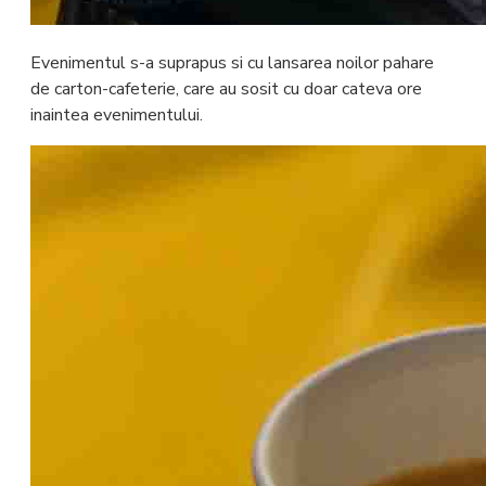
Evenimentul s-a suprapus si cu lansarea noilor pahare
de carton-cafeterie, care au sosit cu doar cateva ore
inaintea evenimentului.