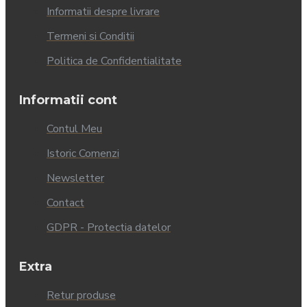
Informatii despre livrare
Termeni si Conditii
Politica de Confidentialitate
Informatii cont
Contul Meu
Istoric Comenzi
Newsletter
Contact
GDPR - Protectia datelor
Extra
Retur produse