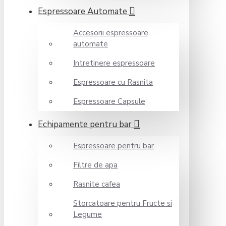
Espressoare Automate
Accesorii espressoare
automate
Intretinere espressoare
Espressoare cu Rasnita
Espressoare Capsule
Echipamente pentru bar
Espressoare pentru bar
Filtre de apa
Rasnite cafea
Storcatoare pentru Fructe si
Legume