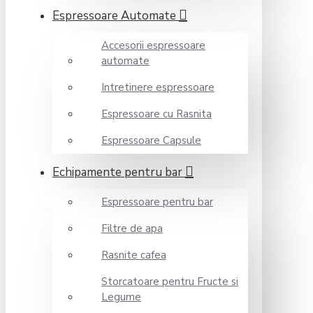
Espressoare Automate
Accesorii espressoare
automate
Intretinere espressoare
Espressoare cu Rasnita
Espressoare Capsule
Echipamente pentru bar
Espressoare pentru bar
Filtre de apa
Rasnite cafea
Storcatoare pentru Fructe si
Legume