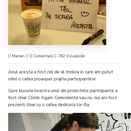
Marian
0 Comentarii
782 Vizualizări
Anul acesta a fost cel de al treilea in care am putut
oferi o cafea proaspat prajita participantilor.
Spre bucuria noastra unul din proiectele participante a
fost chiar Climb Again. Coincidenta sau nu, noi am fost
prezenti chiar cu o cafea dedicata lor-8a.