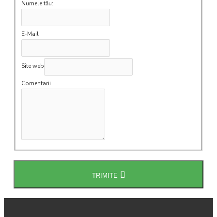
Numele tău:
E-Mail
Site web
Comentarii
TRIMITE