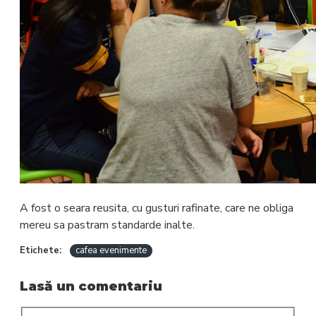
A fost o seara reusita, cu gusturi rafinate, care ne obliga
mereu sa pastram standarde inalte.
Etichete:
cafea evenimente
Lasă un comentariu