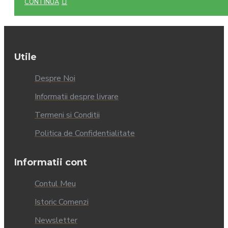
CONTINUĂ
Utile
Despre Noi
Informatii despre livrare
Termeni si Conditii
Politica de Confidentialitate
Informatii cont
Contul Meu
Istoric Comenzi
Newsletter