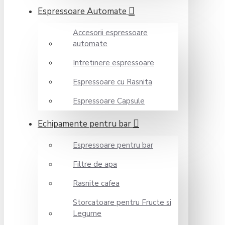
Espressoare Automate
Accesorii espressoare
automate
Intretinere espressoare
Espressoare cu Rasnita
Espressoare Capsule
Echipamente pentru bar
Espressoare pentru bar
Filtre de apa
Rasnite cafea
Storcatoare pentru Fructe si
Legume