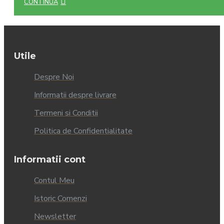
CONTINUĂ
Utile
Despre Noi
Informatii despre livrare
Termeni si Conditii
Politica de Confidentialitate
Informatii cont
Contul Meu
Istoric Comenzi
Newsletter