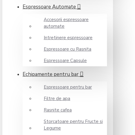
Espressoare Automate
Accesorii espressoare
automate
Intretinere espressoare
Espressoare cu Rasnita
Espressoare Capsule
Echipamente pentru bar
Espressoare pentru bar
Filtre de apa
Rasnite cafea
Storcatoare pentru Fructe si
Legume