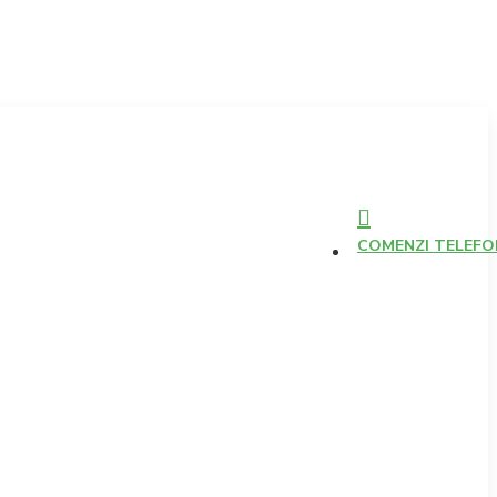
COMENZI TELEFONI