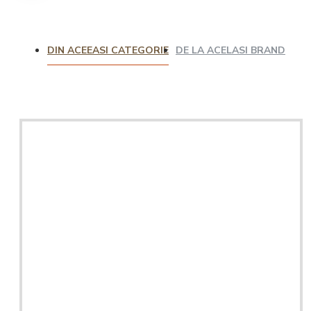
DIN ACEEASI CATEGORIE
DE LA ACELASI BRAND