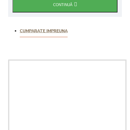
CONTINUĂ
CUMPARATE IMPREUNA