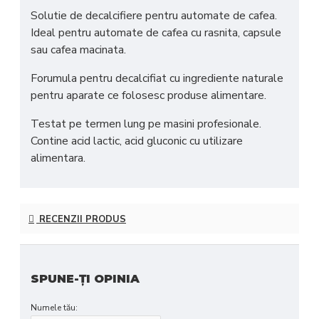
Solutie de decalcifiere pentru automate de cafea.
Ideal pentru automate de cafea cu rasnita, capsule
sau cafea macinata.
Forumula pentru decalcifiat cu ingrediente naturale
pentru aparate ce folosesc produse alimentare.
Testat pe termen lung pe masini profesionale.
Contine acid lactic, acid gluconic cu utilizare
alimentara.
RECENZII PRODUS
SPUNE-ŢI OPINIA
Numele tău: