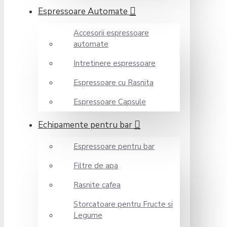
Espressoare Automate
Accesorii espressoare
automate
Intretinere espressoare
Espressoare cu Rasnita
Espressoare Capsule
Echipamente pentru bar
Espressoare pentru bar
Filtre de apa
Rasnite cafea
Storcatoare pentru Fructe si
Legume