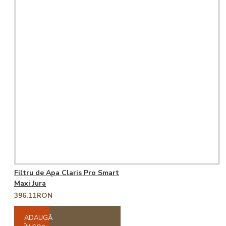
Filtru de Apa Claris Pro Smart
Maxi Jura
396,11RON
ADAUGĂ