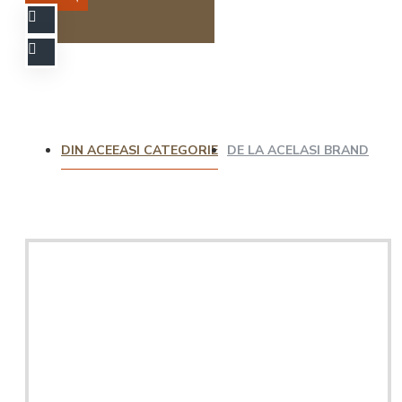
DIN ACEEASI CATEGORIE
DE LA ACELASI BRAND