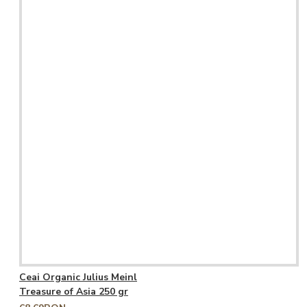
Ceai Organic Julius Meinl
Treasure of Asia 250 gr