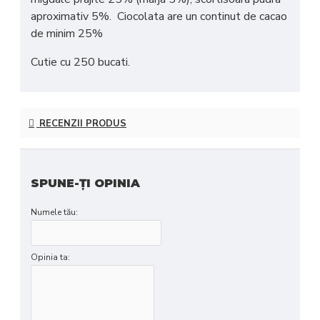
aproximativ 5%. Ciocolata are un continut de cacao
de minim 25%
Cutie cu 250 bucati.
RECENZII PRODUS
SPUNE-ŢI OPINIA
Numele tău:
Opinia ta: