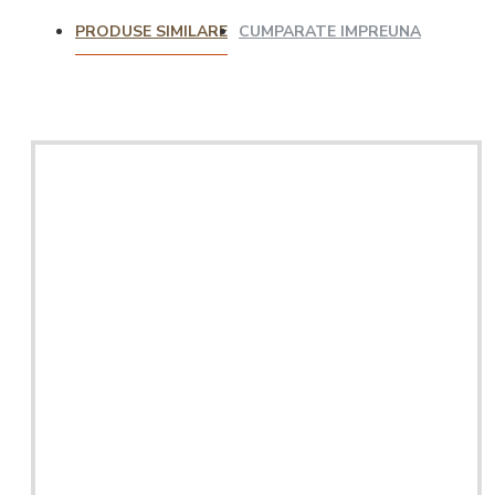
PRODUSE SIMILARE
CUMPARATE IMPREUNA