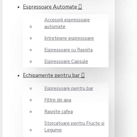
Espressoare Automate
Accesorii espressoare
automate
Intretinere espressoare
Espressoare cu Rasnita
Espressoare Capsule
Echipamente pentru bar
Espressoare pentru bar
Filtre de apa
Rasnite cafea
Storcatoare pentru Fructe si
Legume