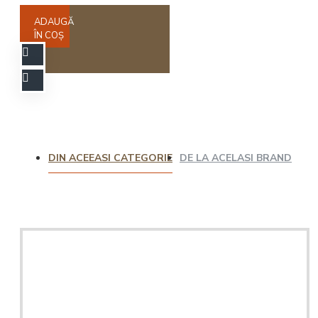
ADAUGĂ
ÎN COŞ
DIN ACEEASI CATEGORIE
DE LA ACELASI BRAND