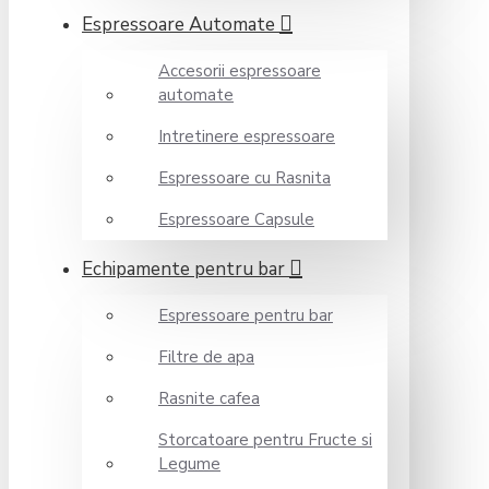
Espressoare Automate
Accesorii espressoare
automate
Intretinere espressoare
Espressoare cu Rasnita
Espressoare Capsule
Echipamente pentru bar
Espressoare pentru bar
Filtre de apa
Rasnite cafea
Storcatoare pentru Fructe si
Legume