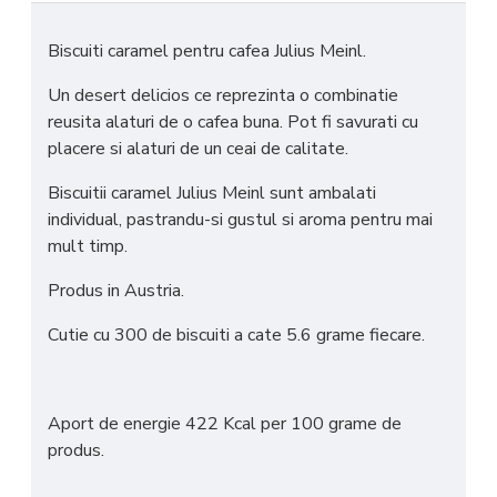
Biscuiti caramel pentru cafea Julius Meinl.
Un desert delicios ce reprezinta o combinatie
reusita alaturi de o cafea buna. Pot fi savurati cu
placere si alaturi de un ceai de calitate.
Biscuitii caramel Julius Meinl sunt ambalati
individual, pastrandu-si gustul si aroma pentru mai
mult timp.
Produs in Austria.
Cutie cu 300 de biscuiti a cate 5.6 grame fiecare.
Aport de energie 422 Kcal per 100 grame de
produs.